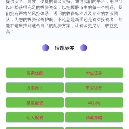
提供安全、高效、便捷的资金支持。通过我们的平台，用户可
以轻松获得充足的投资资金，以把握股市中的每一个机遇。我
们拥有严格的风控体系、透明的收费标准以及专业的客服团
队，为您的投资保驾护航。不论您是新手还是资深投资者，都
能在这里找到适合自己的配资方案，让资金更灵活，收益更
高！
话题标签
富豪优配
华生证券
股票推手
申宝证券
星星配资
华力网
达人配资
驰赢策略