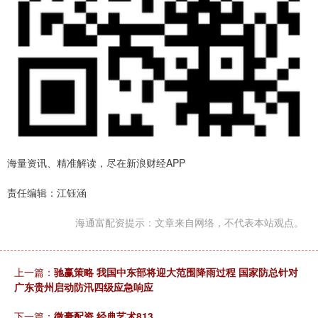
海量资讯、精准解读，尽在新浪财经APP
责任编辑：江钰涵
海通富配资提示：文章来自网络，不代表本站观点。
上一篇：
驰赢策略 我国中东部将迎大范围降雨过程 国家防总针对
广东贵州启动防汛四级应急响应
下一篇：
微豪配资 经典艺术813