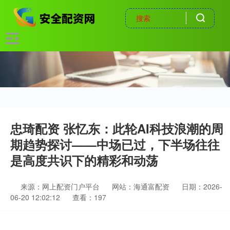
忠琦配资 张忆东：此轮AI科技浪潮的周
期趋势探讨——中场已过，下半场往往
是高度共识下的精彩和动荡
来源：网上配资门户平台
网站：海通富配资
日期：2026-
06-20 12:02:12
查看：197