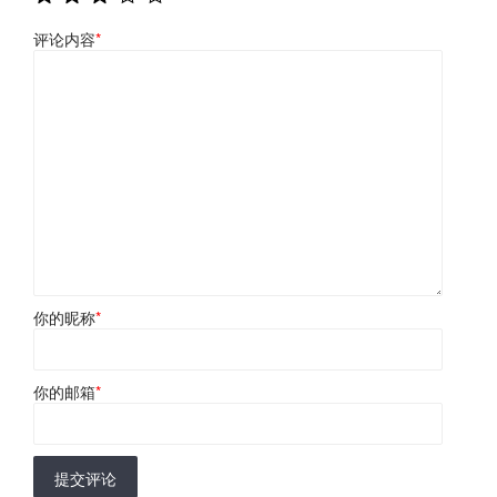
评论内容
*
你的昵称
*
你的邮箱
*
提交评论