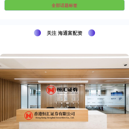
全部话题标签
关注 海通富配资