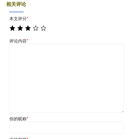
相关评论
本文评分
*
评论内容
*
你的昵称
*