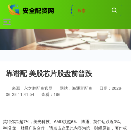
靠谱配 美股芯片股盘前普跌
来源：永之胜配资官网
网站：海通富配资
日期：2026-
06-28 11:41:54
查看：196
英特尔跌超7%，美光科技、AMD跌超6%，博通、英伟达跌近3%。
举报 第一财经广告合作，请点击这里此内容为第一财经原创，著作权