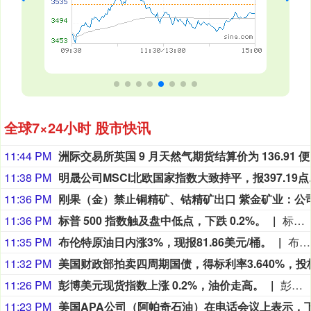
全球7×24小时 股市快讯
11:44 PM
洲际交易
11:38 PM
明晟公司MSCI北欧国家指数大致持平，报3
11:36 PM
11:36 PM
标普 500 指数触及盘中低点，下跌 0.2%。
标普 500 指数触及盘中低点，下跌 0.2%。
11:35 PM
布伦特原油日内涨3%，现报81.86美元/桶。
布伦特原油日内涨3%，现报81.86美元/桶。
11:32 PM
11:26 PM
彭博美元现货指数上涨 0.2%，油价走高。
彭博美元现货指数上涨 0.2%，油价走高。
11:23 PM