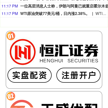
11:17 PM
11:17 PM
WTI原油突破77美元/桶，日内涨2.38%。
WTI原油突破77美元/桶，日内涨2.38%。