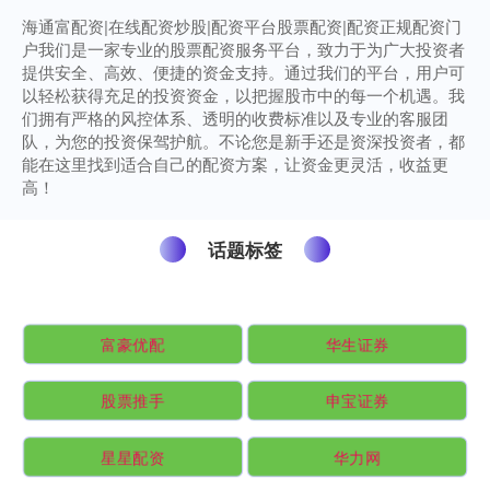
海通富配资|在线配资炒股|配资平台股票配资|配资正规配资门
户我们是一家专业的股票配资服务平台，致力于为广大投资者
提供安全、高效、便捷的资金支持。通过我们的平台，用户可
以轻松获得充足的投资资金，以把握股市中的每一个机遇。我
们拥有严格的风控体系、透明的收费标准以及专业的客服团
队，为您的投资保驾护航。不论您是新手还是资深投资者，都
能在这里找到适合自己的配资方案，让资金更灵活，收益更
高！
话题标签
富豪优配
华生证券
股票推手
申宝证券
星星配资
华力网