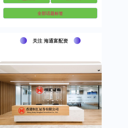
全部话题标签
关注 海通富配资