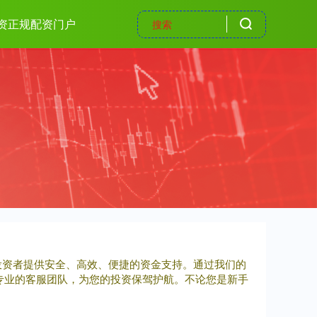
资正规配资门户
投资者提供安全、高效、便捷的资金支持。通过我们的
专业的客服团队，为您的投资保驾护航。不论您是新手