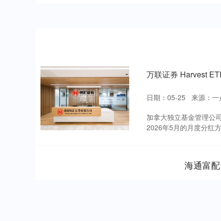
万联证券 Harvest 
日期：05-25
来源：一
加拿大独立基金管理公司Harv
2026年5月的月度分红方
海通富配