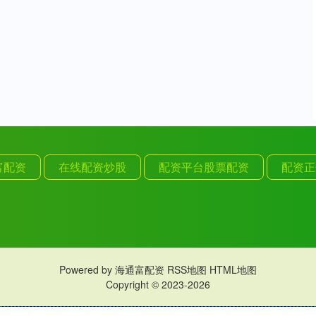
富配资
在线配资炒股
配资平台股票配资
配资正
Powered by
海通富配资
RSS地图
HTML地图
Copyright
© 2023-2026