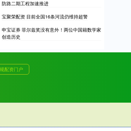
防路二期工程加速推进
宝聚荣配资 目前全国16条河流仍维持超警
申宝证券 菲尔兹奖没有意外！两位中国籍数学家
创造历史
规配资门户