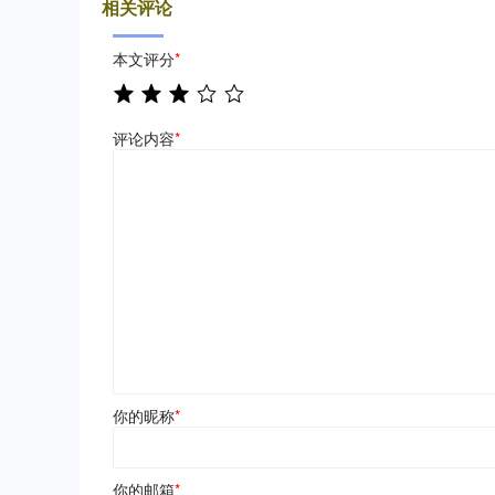
相关评论
本文评分
*
评论内容
*
你的昵称
*
你的邮箱
*