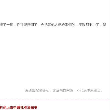
撞了一辆，你可能摔倒了，会把其他人也给带倒的，岁数都不小了，我
海通富配资提示：文章来自网络，不代表本站观点。
原料药上市申请批准通知书