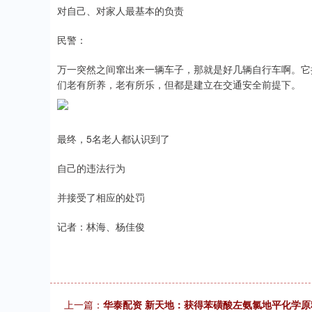
对自己、对家人最基本的负责
民警：
万一突然之间窜出来一辆车子，那就是好几辆自行车啊。它
们老有所养，老有所乐，但都是建立在交通安全前提下。
最终，5名老人都认识到了
自己的违法行为
并接受了相应的处罚
记者：林海、杨佳俊
上一篇：
华泰配资 新天地：获得苯磺酸左氨氯地平化学