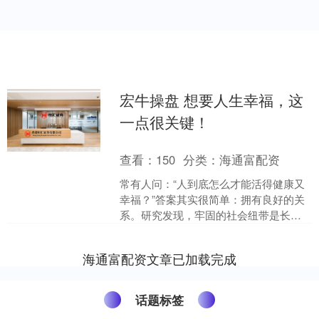
宏牛操盘 想要人生幸福，这
一点很关键！
查看：
150
分类：
海通富配资
常有人问：“人到底怎么才能活得健康又
幸福？”答案其实很简单：拥有良好的关
系。研究发现，牢固的社会纽带是长期
健康和幸福的关键因素。那些藏在日常
里的点滴交往，那些发....
海通富配资文章已加载完成
话题标签