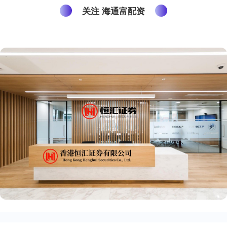
关注 海通富配资