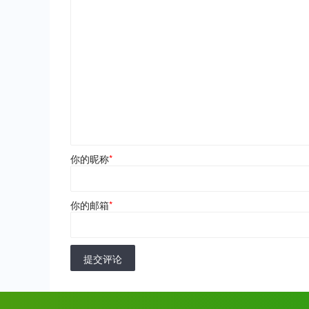
你的昵称
*
你的邮箱
*
提交评论