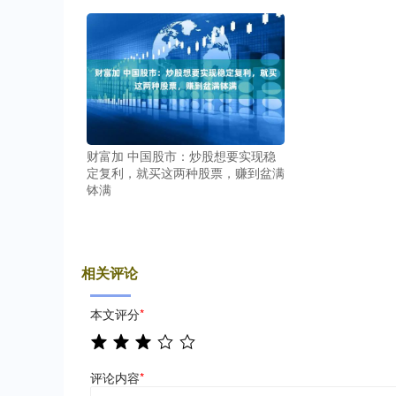
财富加 中国股市：炒股想要实现稳
定复利，就买这两种股票，赚到盆满
钵满
相关评论
本文评分
*
评论内容
*